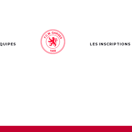
NDAR
ÉQUIPES
LES INSCRIPTIONS