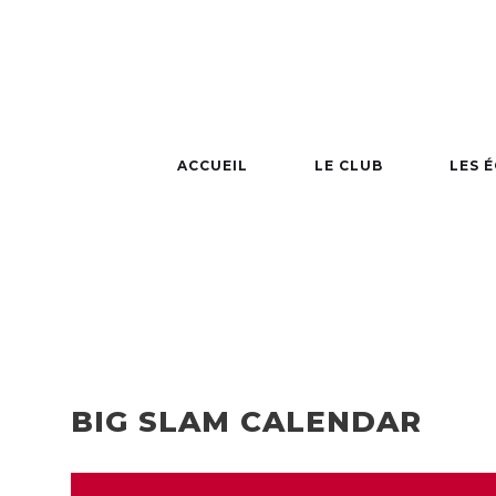
GAME CALE
ACCUEIL
LE CLUB
LES 
BIG SLAM CALENDAR