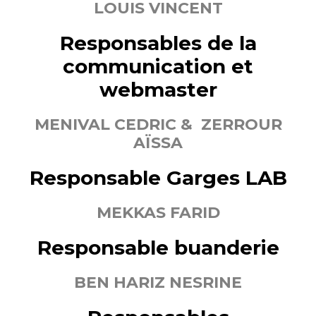
LOUIS VINCENT
Responsables de la
communication et
webmaster
MENIVAL CEDRIC & ZERROUR
AÏSSA
Responsable Garges LAB
MEKKAS FARID
Responsable buanderie
BEN HARIZ NESRINE