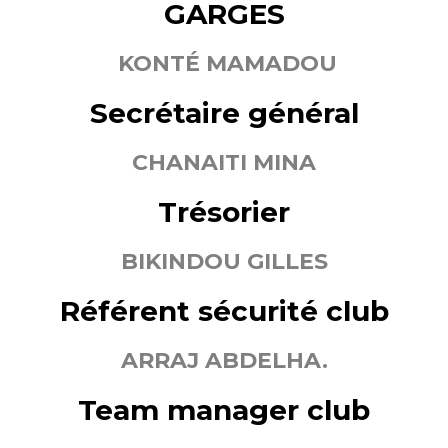
GARGES
KONTÉ MAMADOU
Secrétaire général
CHANAITI MINA
Trésorier
BIKINDOU GILLES
Référent sécurité club
ARRAJ ABDELHA.
Team manager club