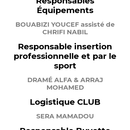
Responsables
Équipements
BOUABIZI YOUCEF assisté de
CHRIFI NABIL
Responsable insertion
professionnelle et par le
sport
DRAMÉ ALFA & ARRAJ
MOHAMED
Logistique CLUB
SERA MAMADOU