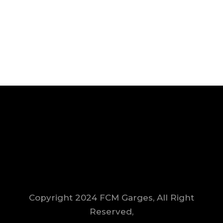
Copyright 2024 FCM Garges, All Right
Reserved,