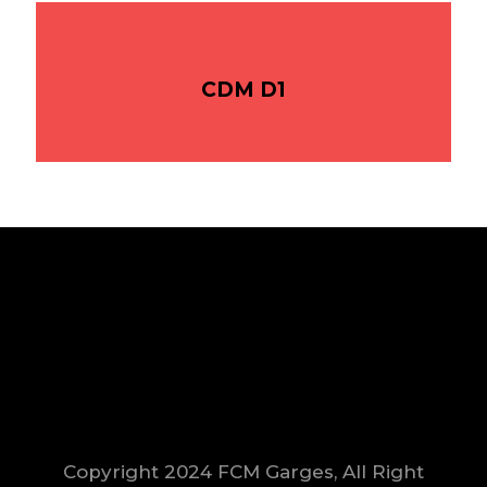
CDM D1
Copyright 2024 FCM Garges, All Right