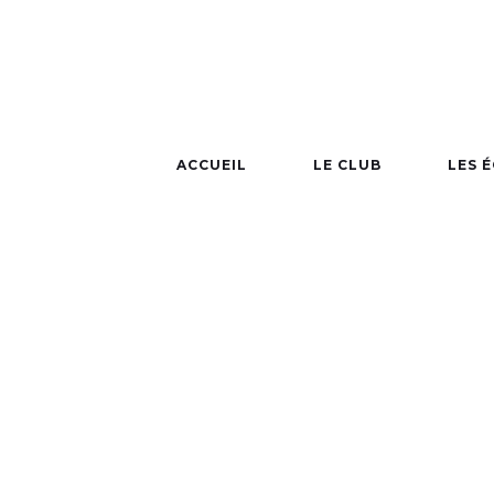
SCHED
ACCUEIL
LE CLUB
LES 