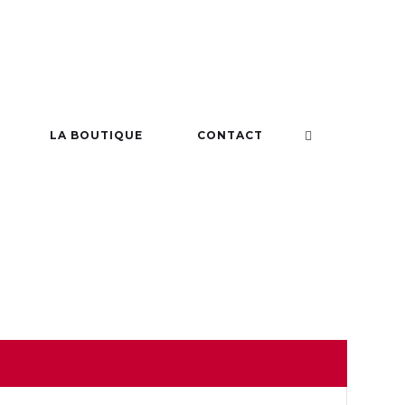
 STYLE
LA BOUTIQUE
CONTACT